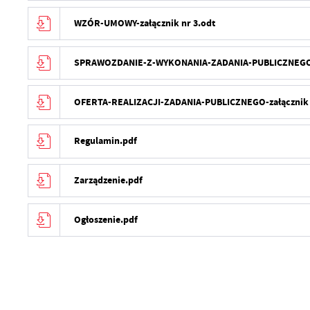
WZÓR-UMOWY-załącznik nr 3.odt
SPRAWOZDANIE-Z-WYKONANIA-ZADANIA-PUBLICZNEGO-za
OFERTA-REALIZACJI-ZADANIA-PUBLICZNEGO-załącznik 
Regulamin.pdf
Zarządzenie.pdf
Ogłoszenie.pdf