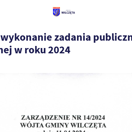
 wykonanie zadania publicz
nej w roku 2024