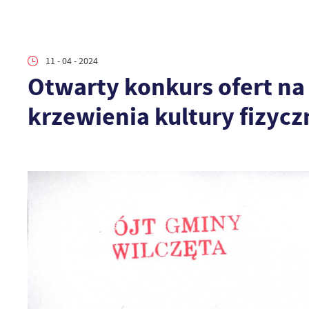
11 - 04 - 2024
Otwarty konkurs ofert na
krzewienia kultury fizycz