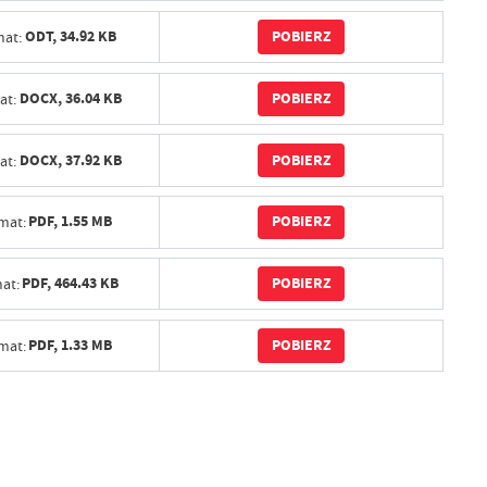
POBIERZ
ODT,
34.92 KB
at:
POBIERZ
DOCX,
36.04 KB
at:
POBIERZ
DOCX,
37.92 KB
at:
POBIERZ
PDF,
1.55 MB
mat:
POBIERZ
PDF,
464.43 KB
at:
POBIERZ
PDF,
1.33 MB
mat: