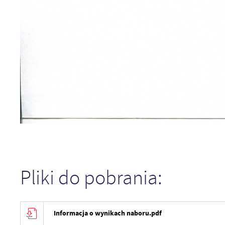
Pliki do pobrania:
Informacja o wynikach naboru.pdf