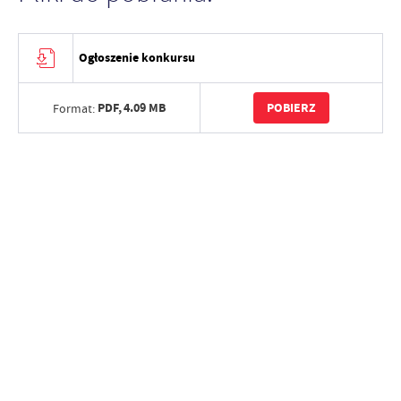
Ogłoszenie konkursu
PDF,
4.09 MB
POBIERZ
Format: