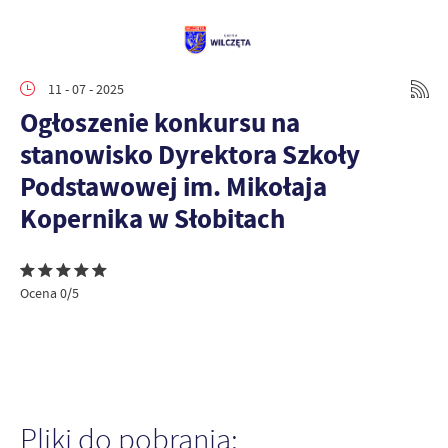
11 - 07 - 2025
Ogłoszenie konkursu na
stanowisko Dyrektora Szkoły
Podstawowej im. Mikołaja
Kopernika w Słobitach
Ocena 0/5
Pliki do pobrania: