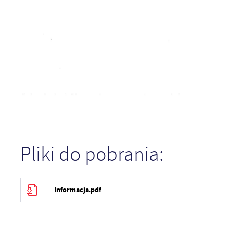
Pliki do pobrania:
Informacja.pdf