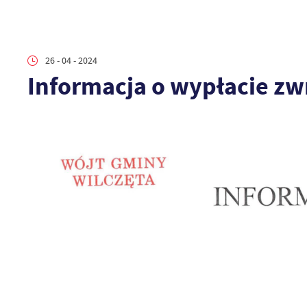
26 - 04 - 2024
Informacja o wypłacie zw