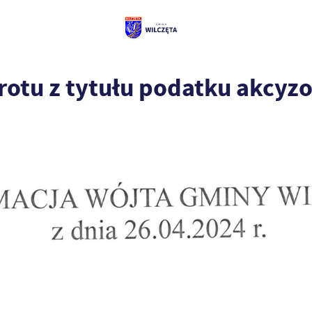
rotu z tytułu podatku akcy