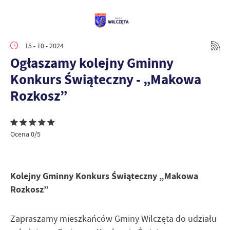
15 - 10 - 2024
Ogłaszamy kolejny Gminny
Konkurs Świąteczny - „Makowa
Rozkosz”
Ocena 0/5
Kolejny Gminny Konkurs Świąteczny „Makowa
Rozkosz”
Zapraszamy mieszkańców Gminy Wilczęta do udziału