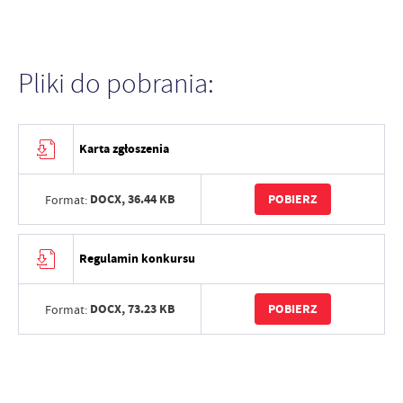
Pliki do pobrania:
Karta zgłoszenia
DOCX,
36.44 KB
POBIERZ
Format:
Regulamin konkursu
DOCX,
73.23 KB
POBIERZ
Format: